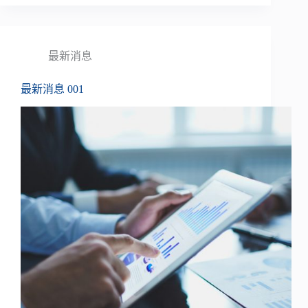
最新消息
最新消息 001