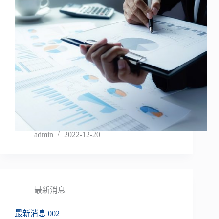
admin
2022-12-20
最新消息
最新消息 002