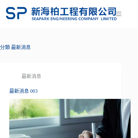
分類
最新消息
最新消息
最新消息 003